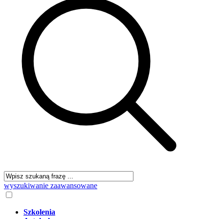
wyszukiwanie zaawansowane
Szkolenia