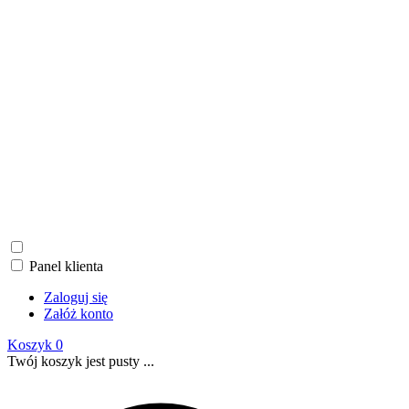
Panel klienta
Zaloguj się
Załóż konto
Koszyk
0
Twój koszyk jest pusty ...